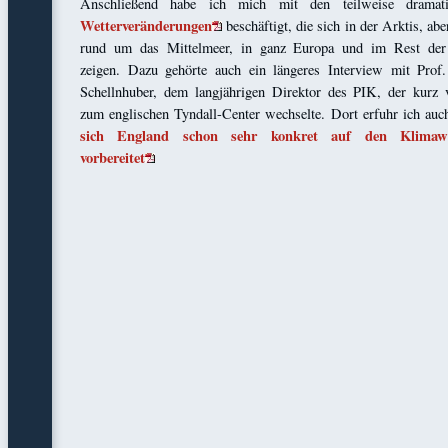
Anschließend habe ich mich mit den teilweise dramati
Wetterveränderungen
beschäftigt, die sich in der Arktis, abe
rund um das Mittelmeer, in ganz Europa und im Rest der
zeigen. Dazu gehörte auch ein längeres Interview mit Prof
Schellnhuber, dem langjährigen Direktor des PIK, der kurz 
zum englischen Tyndall-Center wechselte. Dort erfuhr ich auc
sich England schon sehr konkret auf den Klimaw
vorbereitet